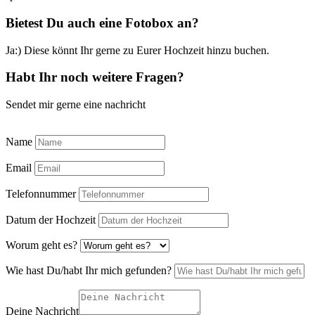
Bietest Du auch eine Fotobox an?
Ja:) Diese könnt Ihr gerne zu Eurer Hochzeit hinzu buchen.
Habt Ihr noch weitere Fragen?
Sendet mir gerne eine nachricht
Name
Email
Telefonnummer
Datum der Hochzeit
Worum geht es?
Wie hast Du/habt Ihr mich gefunden?
Deine Nachricht