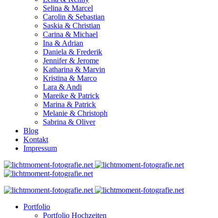
Selina & Marcel
Carolin & Sebastian
Saskia & Christian
Carina & Michael
Ina & Adrian
Daniela & Frederik
Jennifer & Jerome
Katharina & Marvin
Kristina & Marco
Lara & Andi
Mareike & Patrick
Marina & Patrick
Melanie & Christoph
Sabrina & Oliver
Blog
Kontakt
Impressum
Portfolio
Portfolio Hochzeiten