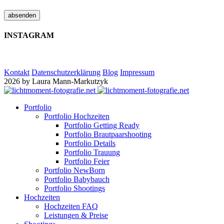
absenden
INSTAGRAM
Kontakt
Datenschutzerklärung
Blog
Impressum
2026 by Laura Mann-Markutzyk
Portfolio
Portfolio Hochzeiten
Portfolio Getting Ready
Portfolio Brautpaarshooting
Portfolio Details
Portfolio Trauung
Portfolio Feier
Portfolio NewBorn
Portfolio Babybauch
Portfolio Shootings
Hochzeiten
Hochzeiten FAQ
Leistungen & Preise